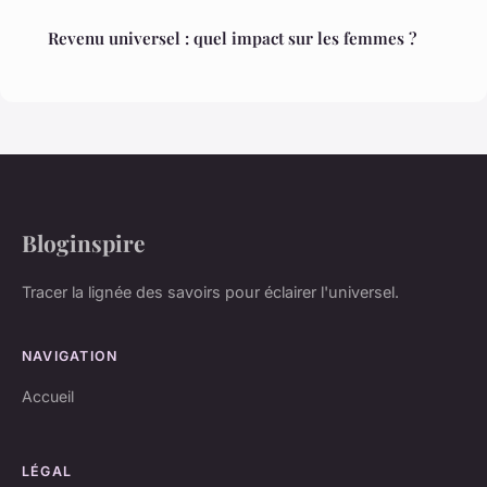
Revenu universel : quel impact sur les femmes ?
Bloginspire
Tracer la lignée des savoirs pour éclairer l'universel.
NAVIGATION
Accueil
LÉGAL