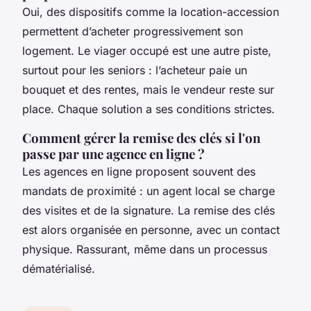
Oui, des dispositifs comme la location-accession
permettent d’acheter progressivement son
logement. Le viager occupé est une autre piste,
surtout pour les seniors : l’acheteur paie un
bouquet et des rentes, mais le vendeur reste sur
place. Chaque solution a ses conditions strictes.
Comment gérer la remise des clés si l'on
passe par une agence en ligne ?
Les agences en ligne proposent souvent des
mandats de proximité : un agent local se charge
des visites et de la signature. La remise des clés
est alors organisée en personne, avec un contact
physique. Rassurant, même dans un processus
dématérialisé.