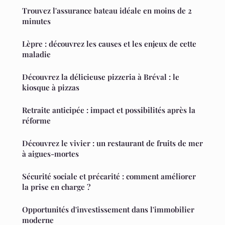
Trouvez l'assurance bateau idéale en moins de 2
minutes
Lèpre : découvrez les causes et les enjeux de cette
maladie
Découvrez la délicieuse pizzeria à Bréval : le
kiosque à pizzas
Retraite anticipée : impact et possibilités après la
réforme
Découvrez le vivier : un restaurant de fruits de mer
à aigues-mortes
Sécurité sociale et précarité : comment améliorer
la prise en charge ?
Opportunités d'investissement dans l'immobilier
moderne