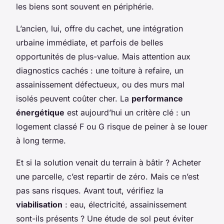
les biens sont souvent en périphérie.
L’ancien, lui, offre du cachet, une intégration
urbaine immédiate, et parfois de belles
opportunités de plus-value. Mais attention aux
diagnostics cachés : une toiture à refaire, un
assainissement défectueux, ou des murs mal
isolés peuvent coûter cher. La
performance
énergétique
est aujourd’hui un critère clé : un
logement classé F ou G risque de peiner à se louer
à long terme.
Et si la solution venait du terrain à bâtir ? Acheter
une parcelle, c’est repartir de zéro. Mais ce n’est
pas sans risques. Avant tout, vérifiez la
viabilisation
: eau, électricité, assainissement
sont-ils présents ? Une étude de sol peut éviter