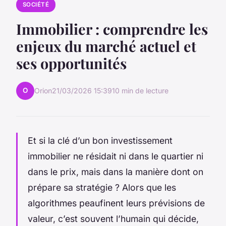
SOCIÉTÉ
Immobilier : comprendre les
enjeux du marché actuel et
ses opportunités
O
Orion
21/03/2026 15:39
10 min de lecture
Et si la clé d’un bon investissement
immobilier ne résidait ni dans le quartier ni
dans le prix, mais dans la manière dont on
prépare sa stratégie ? Alors que les
algorithmes peaufinent leurs prévisions de
valeur, c’est souvent l’humain qui décide,