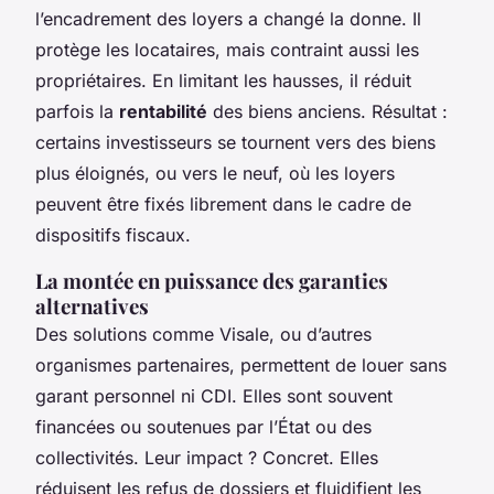
l’encadrement des loyers a changé la donne. Il
protège les locataires, mais contraint aussi les
propriétaires. En limitant les hausses, il réduit
parfois la
rentabilité
des biens anciens. Résultat :
certains investisseurs se tournent vers des biens
plus éloignés, ou vers le neuf, où les loyers
peuvent être fixés librement dans le cadre de
dispositifs fiscaux.
La montée en puissance des garanties
alternatives
Des solutions comme Visale, ou d’autres
organismes partenaires, permettent de louer sans
garant personnel ni CDI. Elles sont souvent
financées ou soutenues par l’État ou des
collectivités. Leur impact ? Concret. Elles
réduisent les refus de dossiers et fluidifient les