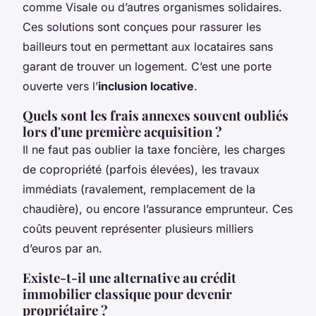
comme Visale ou d’autres organismes solidaires.
Ces solutions sont conçues pour rassurer les
bailleurs tout en permettant aux locataires sans
garant de trouver un logement. C’est une porte
ouverte vers l’
inclusion locative
.
Quels sont les frais annexes souvent oubliés
lors d'une première acquisition ?
Il ne faut pas oublier la taxe foncière, les charges
de copropriété (parfois élevées), les travaux
immédiats (ravalement, remplacement de la
chaudière), ou encore l’assurance emprunteur. Ces
coûts peuvent représenter plusieurs milliers
d’euros par an.
Existe-t-il une alternative au crédit
immobilier classique pour devenir
propriétaire ?