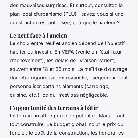
des mauvaises surprises. Et surtout, consultez le
plan local d’urbanisme (PLU) : savez-vous si une
construction est autorisée, et à quelle hauteur ?
Le neuf face à l'ancien
Le choix entre neuf et ancien dépend de l’objectif :
habiter ou investir. En VEFA (vente en l’état futur
d’achèvement), les délais de livraison varient,
souvent entre 18 et 36 mois. La maîtrise d’ouvrage
doit être rigoureuse. En revanche, l’acquéreur peut
personnaliser certains éléments (carrelage,
cuisine, etc.), ce qui n’est pas négligeable.
L'opportunité des terrains à bâtir
Le terrain nu attire pour son potentiel. Mais il faut
tout construire. Le budget global inclut le prix du
foncier, le coût de la construction, les honoraires