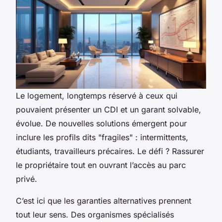
Le logement, longtemps réservé à ceux qui
pouvaient présenter un CDI et un garant solvable,
évolue. De nouvelles solutions émergent pour
inclure les profils dits "fragiles" : intermittents,
étudiants, travailleurs précaires. Le défi ? Rassurer
le propriétaire tout en ouvrant l’accès au parc
privé.
C’est ici que les garanties alternatives prennent
tout leur sens. Des organismes spécialisés