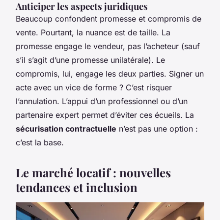
Anticiper les aspects juridiques
Beaucoup confondent promesse et compromis de
vente. Pourtant, la nuance est de taille. La
promesse engage le vendeur, pas l’acheteur (sauf
s’il s’agit d’une promesse unilatérale). Le
compromis, lui, engage les deux parties. Signer un
acte avec un vice de forme ? C’est risquer
l’annulation. L’appui d’un professionnel ou d’un
partenaire expert permet d’éviter ces écueils. La
sécurisation contractuelle
n’est pas une option :
c’est la base.
Le marché locatif : nouvelles
tendances et inclusion