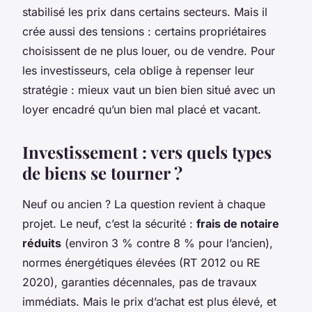
stabilisé les prix dans certains secteurs. Mais il
crée aussi des tensions : certains propriétaires
choisissent de ne plus louer, ou de vendre. Pour
les investisseurs, cela oblige à repenser leur
stratégie : mieux vaut un bien bien situé avec un
loyer encadré qu’un bien mal placé et vacant.
Investissement : vers quels types
de biens se tourner ?
Neuf ou ancien ? La question revient à chaque
projet. Le neuf, c’est la sécurité :
frais de notaire
réduits
(environ 3 % contre 8 % pour l’ancien),
normes énergétiques élevées (RT 2012 ou RE
2020), garanties décennales, pas de travaux
immédiats. Mais le prix d’achat est plus élevé, et