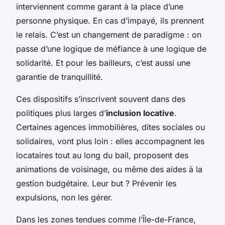
interviennent comme garant à la place d’une
personne physique. En cas d’impayé, ils prennent
le relais. C’est un changement de paradigme : on
passe d’une logique de méfiance à une logique de
solidarité. Et pour les bailleurs, c’est aussi une
garantie de tranquillité.
Ces dispositifs s’inscrivent souvent dans des
politiques plus larges d’
inclusion locative
.
Certaines agences immobilières, dites sociales ou
solidaires, vont plus loin : elles accompagnent les
locataires tout au long du bail, proposent des
animations de voisinage, ou même des aides à la
gestion budgétaire. Leur but ? Prévenir les
expulsions, non les gérer.
Dans les zones tendues comme l’Île-de-France,