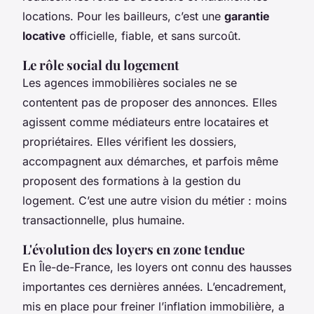
locations. Pour les bailleurs, c’est une
garantie
locative
officielle, fiable, et sans surcoût.
Le rôle social du logement
Les agences immobilières sociales ne se
contentent pas de proposer des annonces. Elles
agissent comme médiateurs entre locataires et
propriétaires. Elles vérifient les dossiers,
accompagnent aux démarches, et parfois même
proposent des formations à la gestion du
logement. C’est une autre vision du métier : moins
transactionnelle, plus humaine.
L'évolution des loyers en zone tendue
En Île-de-France, les loyers ont connu des hausses
importantes ces dernières années. L’encadrement,
mis en place pour freiner l’inflation immobilière, a