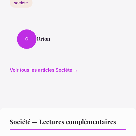
societe
Orion
O
Voir tous les articles Société →
Société — Lectures complémentaires