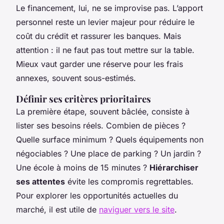
Le financement, lui, ne se improvise pas. L’apport
personnel reste un levier majeur pour réduire le
coût du crédit et rassurer les banques. Mais
attention : il ne faut pas tout mettre sur la table.
Mieux vaut garder une réserve pour les frais
annexes, souvent sous-estimés.
Définir ses critères prioritaires
La première étape, souvent bâclée, consiste à
lister ses besoins réels. Combien de pièces ?
Quelle surface minimum ? Quels équipements non
négociables ? Une place de parking ? Un jardin ?
Une école à moins de 15 minutes ?
Hiérarchiser
ses attentes
évite les compromis regrettables.
Pour explorer les opportunités actuelles du
marché, il est utile de
naviguer vers le site
.