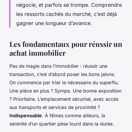
négocie, et parfois se trompe. Comprendre
les ressorts cachés du marché, c’est déjà
gagner une longueur d’avance.
Les fondamentaux pour réussir un
achat immobilier
Pas de magie dans l’immobilier : réussir une
transaction, c’est d’abord poser les bons jalons.
On commence par trier le nécessaire du superflu.
Une pièce en plus ? Sympa. Une bonne exposition
? Prioritaire. L’emplacement sécurisé, avec accès
aux transports et services de proximité ?
Indispensable
. À Nîmes comme ailleurs, la
sérénité d’un quartier pèse lourd dans la durée.