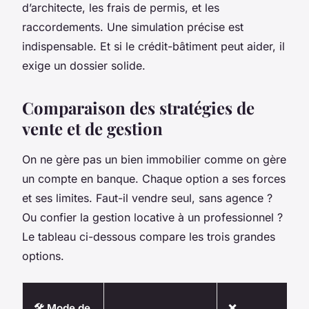
d’architecte, les frais de permis, et les
raccordements. Une simulation précise est
indispensable. Et si le crédit-bâtiment peut aider, il
exige un dossier solide.
Comparaison des stratégies de
vente et de gestion
On ne gère pas un bien immobilier comme on gère
un compte en banque. Chaque option a ses forces
et ses limites. Faut-il vendre seul, sans agence ?
Ou confier la gestion locative à un professionnel ?
Le tableau ci-dessous compare les trois grandes
options.
🛠️ Mode de
❌