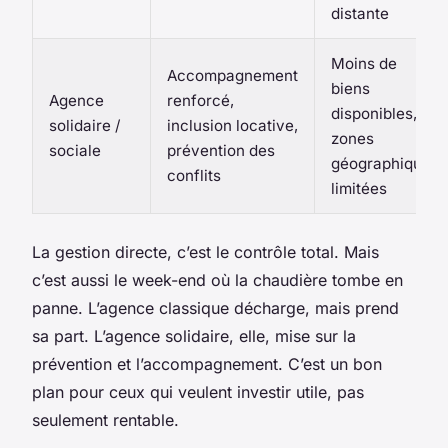
distante
Moins de
Accompagnement
biens
Agence
renforcé,
disponibles,
solidaire /
inclusion locative,
zones
sociale
prévention des
géographiques
conflits
limitées
La gestion directe, c’est le contrôle total. Mais
c’est aussi le week-end où la chaudière tombe en
panne. L’agence classique décharge, mais prend
sa part. L’agence solidaire, elle, mise sur la
prévention et l’accompagnement. C’est un bon
plan pour ceux qui veulent investir utile, pas
seulement rentable.