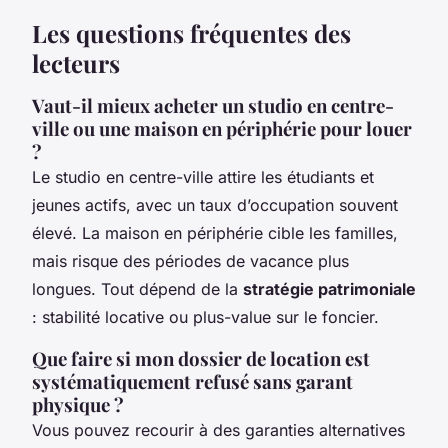
Les questions fréquentes des
lecteurs
Vaut-il mieux acheter un studio en centre-
ville ou une maison en périphérie pour louer
?
Le studio en centre-ville attire les étudiants et
jeunes actifs, avec un taux d’occupation souvent
élevé. La maison en périphérie cible les familles,
mais risque des périodes de vacance plus
longues. Tout dépend de la
stratégie patrimoniale
: stabilité locative ou plus-value sur le foncier.
Que faire si mon dossier de location est
systématiquement refusé sans garant
physique ?
Vous pouvez recourir à des garanties alternatives